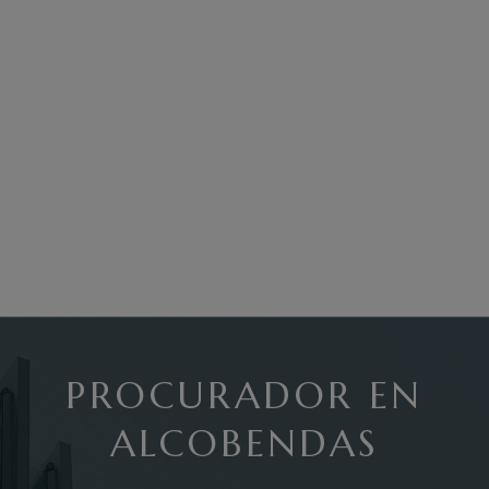
PROCURADOR EN
ALCOBENDAS